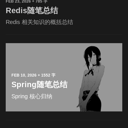
FEB 23, 2026
+ 785 字
Redis随笔总结
Redis 相关知识的概括总结
FEB 10, 2026
+ 1552 字
Spring随笔总结
Spring 核心归纳