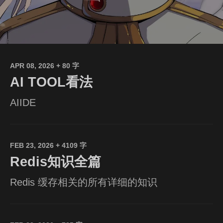
APR 08, 2026
+ 80 字
AI TOOL看法
AIIDE
FEB 23, 2026
+ 4109 字
Redis知识全篇
Redis 缓存相关的所有详细的知识