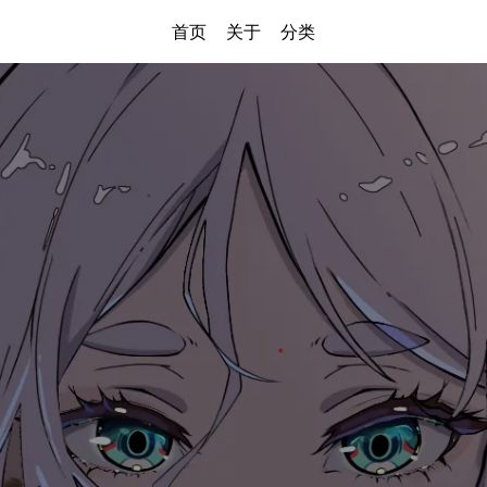
首页
关于
分类