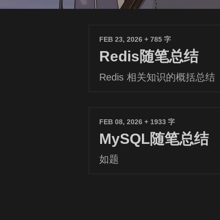
FEB 23, 2026
+ 785 字
Redis随笔总结
Redis 相关知识的概括总结
FEB 08, 2026
+ 1933 字
MySQL随笔总结
如题