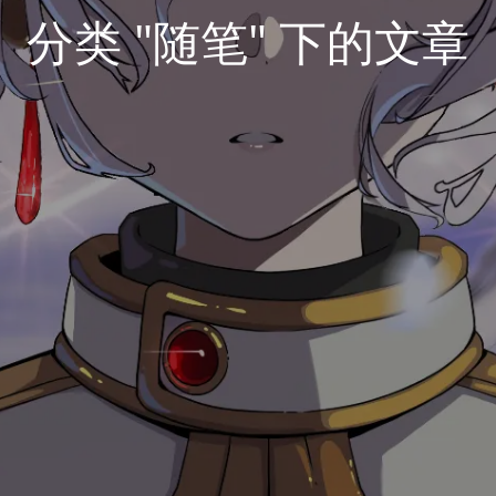
分类 "随笔" 下的文章