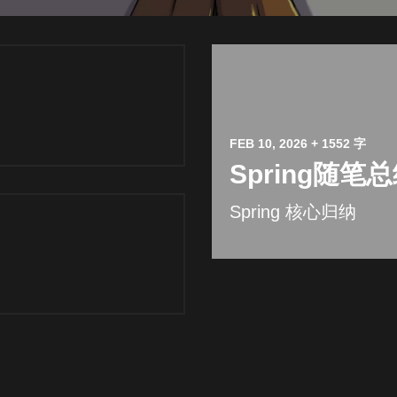
FEB 10, 2026
+ 1552 字
Spring随笔
Spring 核心归纳