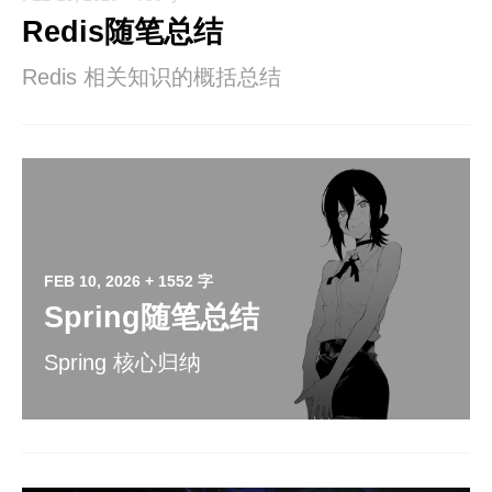
Redis随笔总结
Redis 相关知识的概括总结
FEB 10, 2026
+ 1552 字
Spring随笔总结
Spring 核心归纳