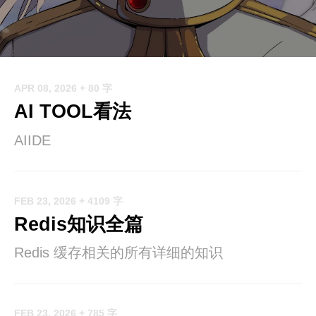
APR 08, 2026
+ 80 字
AI TOOL看法
AIIDE
FEB 23, 2026
+ 4109 字
Redis知识全篇
Redis 缓存相关的所有详细的知识
FEB 23, 2026
+ 785 字