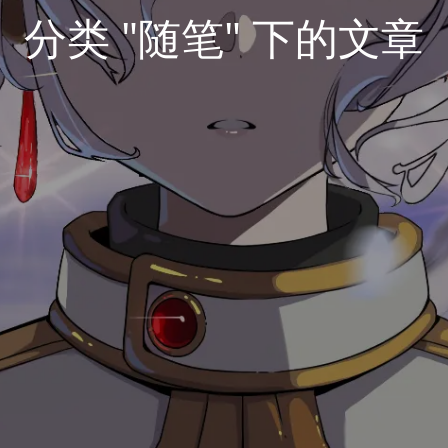
分类 "随笔" 下的文章