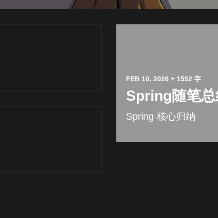
FEB 10, 2026
+ 1552 字
Spring随笔
Spring 核心归纳