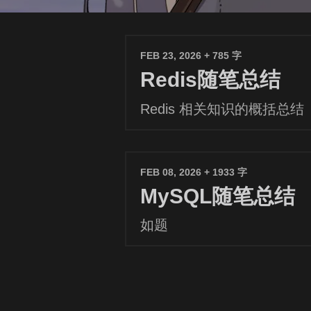
FEB 23, 2026
+ 785 字
Redis随笔总结
Redis 相关知识的概括总结
FEB 08, 2026
+ 1933 字
MySQL随笔总结
如题