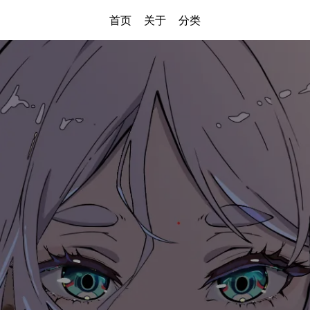
首页
关于
分类