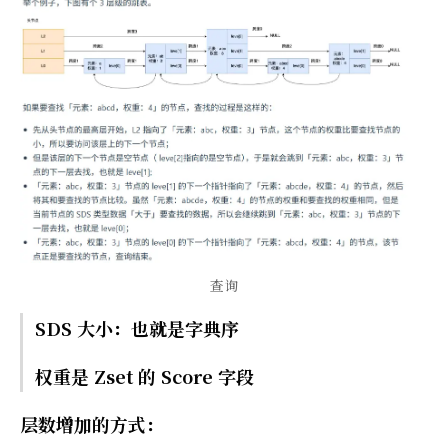
查询
SDS 大小：也就是字典序
权重是 Zset 的 Score 字段
层数增加的方式：