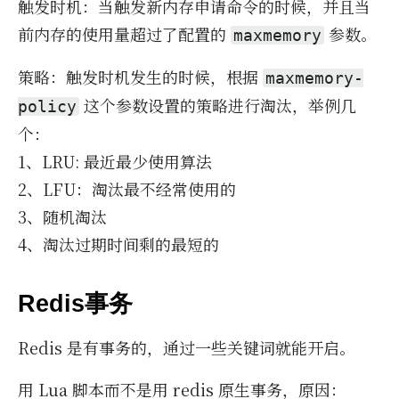
触发时机：当触发新内存申请命令的时候，并且当
前内存的使用量超过了配置的
参数。
maxmemory
策略：触发时机发生的时候，根据
maxmemory-
这个参数设置的策略进行淘汰，举例几
policy
个：
1、LRU: 最近最少使用算法
2、LFU：淘汰最不经常使用的
3、随机淘汰
4、淘汰过期时间剩的最短的
Redis事务
Re­dis 是有事务的，通过一些关键词就能开启。
用 Lua 脚本而不是用 re­dis 原生事务，原因：