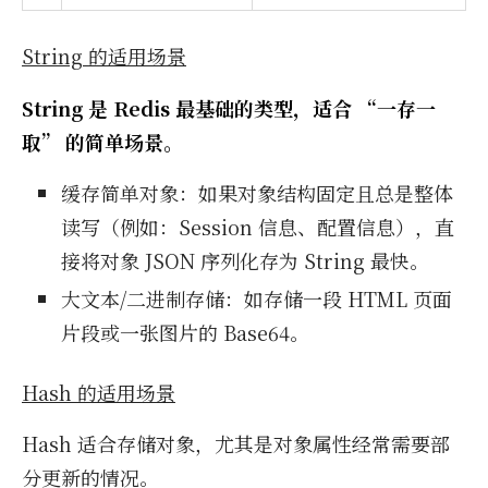
String 的适用场景
String 是 Redis 最基础的类型，适合 “一存一
取” 的简单场景。
缓存简单对象：如果对象结构固定且总是整体
读写（例如：Session 信息、配置信息），直
接将对象 JSON 序列化存为 String 最快。
大文本/二进制存储：如存储一段 HTML 页面
片段或一张图片的 Base64。
Hash 的适用场景
Hash 适合存储对象，尤其是对象属性经常需要部
分更新的情况。