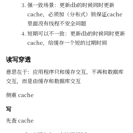
强一致场景：更新db的时候同时更新
cache，必须加（分布式）锁保证cache
里面没有线程不安全问题
短期可以不一致：更新db的时候同时更新
cache，给缓存一个短的过期时间
读写穿透
意思在于：应用程序只和缓存交互，不再和数据库
交互，而是由缓存和数据库交互
侧重 cache
写
先查 cache