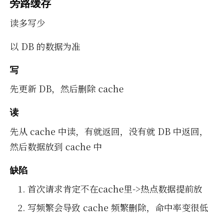
旁路缓存
读多写少
以 DB 的数据为准
写
先更新 DB，然后删除 cache
读
先从 cache 中读，有就返回，没有就 DB 中返回，
然后数据放到 cache 中
缺陷
首次请求肯定不在cache里->热点数据提前放
写频繁会导致 cache 频繁删除，命中率变很低