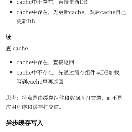
cache中不存在，直接更新DB
cache中存在，先更新cache，然后cache自己
更新DB
读
查 cache
cache中存在，直接返回
cache中不存在，先通过缓存组件从DB加载，
写到cache里再返回
思考：特点是由缓存组件和数据库打交道，而不是
应用程序和缓存打交道。
异步缓存写入