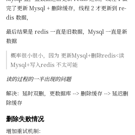
完了更新 Mysql + 删除缓存，线程 2 才更新到 re­
dis 数据，
最后结果是 re­dis 一直是旧数据，Mysql 一直是新
数据
概率很小很小，因为 更新Mysql+删除re­dis<读
Mysql+写入re­dis 不太可能
读的过程的一半出现的问题
解决：延时双删，更数据库 --> 删除缓存 --> 延迟删
除缓存
删除失败情况
增加重试机制：