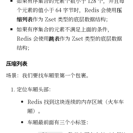
如果有序集合的元素个数小于 128 个，并且每
个元素的值小于 64 字节时，Redis 会使用
压
缩列表
作为 Zset 类型的底层数据结构；
如果有序集合的元素不满足上面的条件，
Redis 会使用
跳表
作为 Zset 类型的底层数据
结构；
压缩列表
场景：我们要找车厢里第一个包裹。
定位车厢头部：
Redis 找到这块连续的内存区域（火车车
厢）。
车厢最前面有三个小标签：