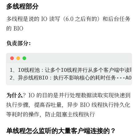
多线程部分
多线程是说的 IO 读写（6.0 之后有的）和后台任务
的 BIO
负责部分：
1、IO线程池：让多个IO线程并行从多个客户端中读取
2、异步线程BIO：执行不影响核心的耗时任务---AOP、
为什么
？IO 的目的是并行处理数据读取实现快速到
执行步骤，提高吞吐量，异步 BIO 线程执行持久化
等耗时的操作，防止阻塞主线程执行
单线程怎么监听的大量客户端连接的？