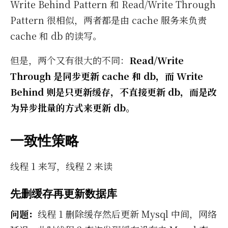
Write Be­hind Pat­tern 和 Read/​Write Through
Pat­tern 很相似，两者都是由 cache 服务来负责
cache 和 db 的读写。
但是，两个又有很大的不同：
Read/Write
Through 是同步更新 cache 和 db，而 Write
Behind 则是只更新缓存，不直接更新 db，而是改
为异步批量的方式来更新 db。
一致性策略
线程 1 来写，线程 2 来读
先删缓存再更新数据库
问题：
线程 1 删除缓存然后更新 Mysql 中间，网络