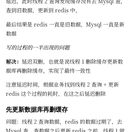
延迟，此时线程 2 查询发现缓存没有去 Mysql 查，
查到旧数据，更新到 re­dis 中，
最后结果是 re­dis 一直是旧数据，Mysql 一直是新
数据
写的过程的一半出现的问题
解决：
延迟双删，也就是说线程 1 删除缓存更新数
据库再删除缓存，实现了最终一致性
注意延迟时间，根据业务找到线程 2 查询 + 更新
re­dis 这个过程的耗时，在这之后延迟删除
先更新数据库再删缓存
问题：线程 2 查询数据，re­dis 的数据过期了，去
Mysql 查，查数据之后更新 re­dis 之前，线程 1 做