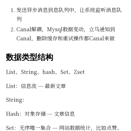
发送异步消息到息队列中，让系统监听消息队
列
Canal解耦，Mysql数据变动，立马通知到
Canal，删除缓存和重试操作都Canal来做
数据类型结构
List、String、hash、Set、Zset
List：信息流 --- 最新文章
String：
Hash：对象存储 --- 文章信息
Set：无序唯一集合 --- 网站数据统计，比如点赞、