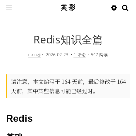
芙影
Redis知识全篇
cixingji
•
2026-02-23
•
1 评论
•
547 阅读
请注意，本文编写于 164 天前，最后修改于 164
天前，其中某些信息可能已经过时。
Redis