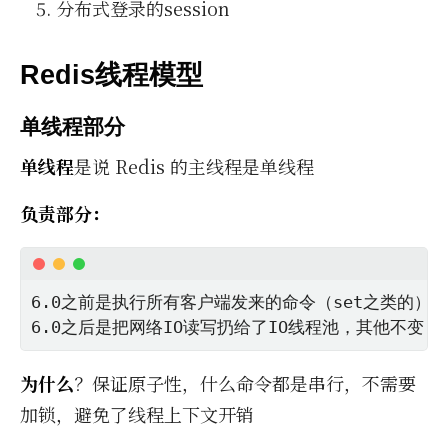
分布式登录的session
Redis线程模型
单线程部分
单线程
是说 Re­dis 的主线程是单线程
负责部分：
6.0之前是执行所有客户端发来的命令（set之类的）
6.0之后是把网络IO读写扔给了IO线程池，其他不变
为什么
？保证原子性，什么命令都是串行，不需要
加锁，避免了线程上下文开销