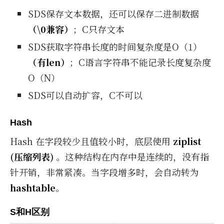
SDS保存文本数据，还可以保存二进制数据
（\0兼容）
；C只存文本
SDS获取字符串长度的时间复杂度是O（1）
（有len）
；C语言字符串不能记录长度复杂度
O（N）
SDS可以自动扩容，C不可以
Hash
Hash 在字段较少且值较小时，底层使用
ziplist
(压缩列表)
。这种结构在内存中是连续的，没有指
针开销，非常紧凑。当字段增多时，会自动转为
hashtable
。
S和H区别