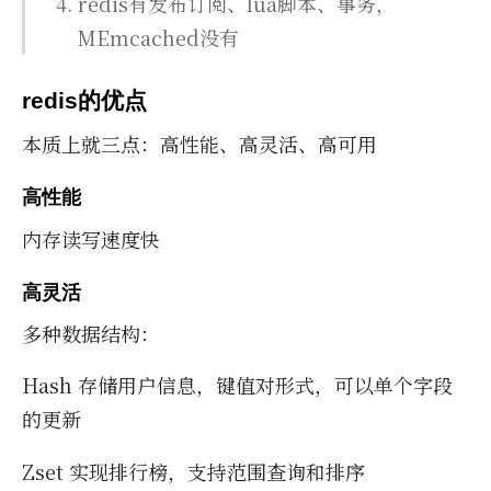
redis有发布订阅、lua脚本、事务，
MEmcached没有
redis的优点
本质上就三点：高性能、高灵活、高可用
高性能
内存读写速度快
高灵活
多种数据结构：
Hash 存储用户信息，键值对形式，可以单个字段
的更新
Zset 实现排行榜，支持范围查询和排序