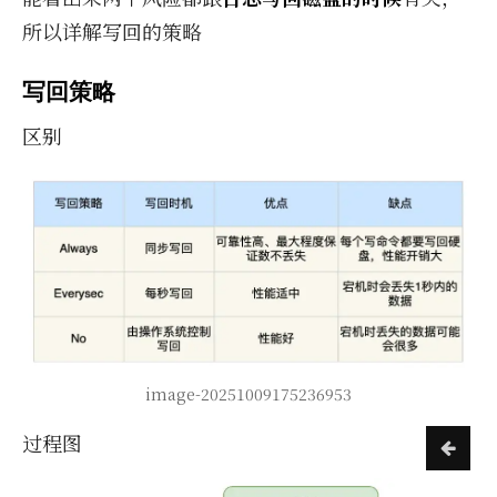
所以详解写回的策略
写回策略
区别
image-20251009175236953
过程图