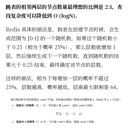
跳表的相邻两层的节点数量最理想的比例是 2:1，查
找复杂度可以降低到 O (logN)。
Re­dis 具体的做法是，跳表在创建节点时候，会生
成范围为 [0-1] 的一个随机数，如果这个随机数小
于 0.25（相当于概率 25%），那么层数就增加 1
层，然后继续生成下一个随机数，直到随机数的结
果大于 0.25 结束，最终确定该节点的层数。
这样的做法，相当于每增加一层的概率不超过
25%，层数越高，概率越低，层高最大限制是 64。