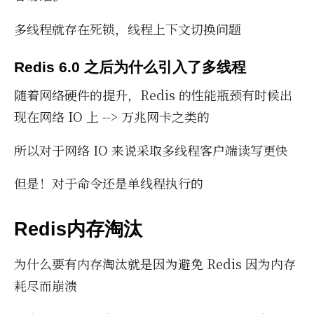
多线程就存在死锁，线程上下文切换问题
Redis 6.0 之后为什么引入了多线程
随着网络硬件的提升，Re­dis 的性能瓶颈有时候出
现在网络 IO 上 --> 万兆网卡之类的
所以对于网络 IO 来说采取多线程客户端读写更快
但是！对于命令还是单线程执行的
Redis内存淘汰
为什么要有内存淘汰就是因为避免 Re­dis 因为内存
耗尽而崩溃