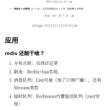
image-20251213214155246
应用
redis 还能干啥？
分布式锁：见项目记录
限流：Redis+lua实现，
消息队列：List可做（加了订阅广播），还有
Stream类型
延时队列：Redisson内置延迟队列（zset实
现）