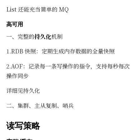
List 还能充当简单的 MQ
高可用
一、完整的
持久化
机制
1.RDB 快照：定期生成内存数据的全量快照
2.AOF：记录每一条写操作的指令，支持每秒每次
操作同步
详细见持久化
二、集群、主从复制、哨兵
读写策略