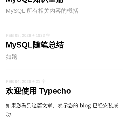
MySQL 所有相关内容的概括
FEB 08, 2026
+ 1933 字
MySQL随笔总结
如题
FEB 04, 2026
+ 21 字
欢迎使用 Typecho
如果您看到这篇文章，表示您的 blog 已经安装成
功.